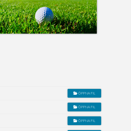
ÖPPNA FIL
ÖPPNA FIL
ÖPPNA FIL