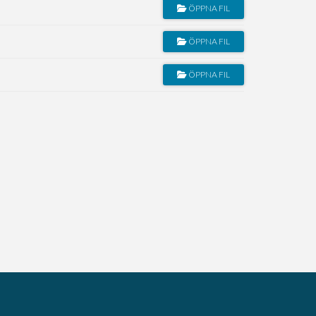
ÖPPNA FIL
ÖPPNA FIL
ÖPPNA FIL