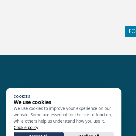
FÖ
COOKIES
We use cookies
We use cookies to improve your experience on our
website. Some are essential for the site to function,
while others help us understand how you use it.
Cookie policy